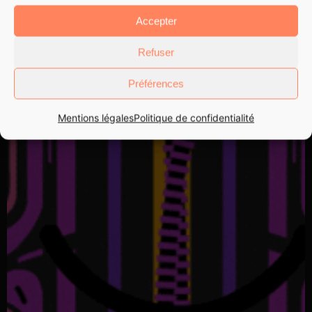
Accepter
Refuser
Préférences
Mentions légales
Politique de confidentialité