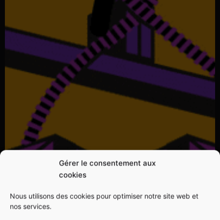
Gérer le consentement aux
cookies
Nous utilisons des cookies pour optimiser notre site web et
nos services.