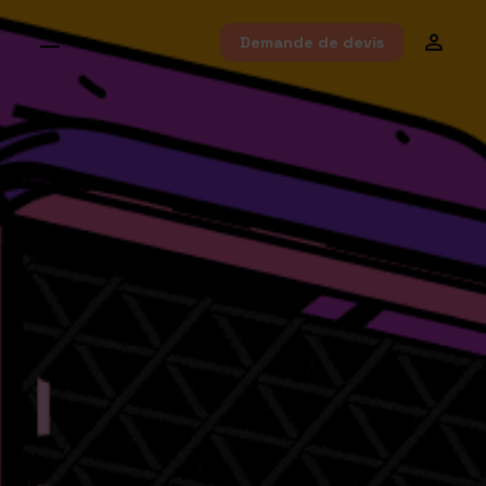
Demande de devis