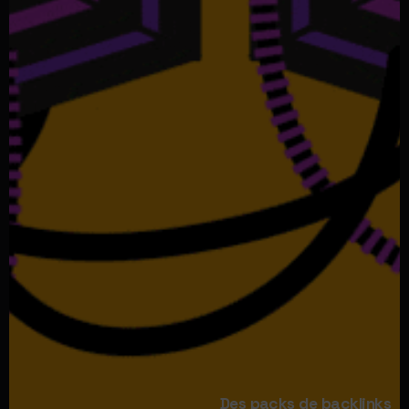
Des packs de backlinks