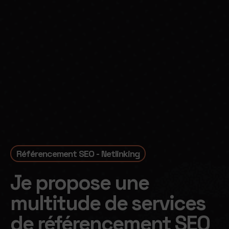
Référencement SEO - Netlinking
Je propose une
multitude de services
de
référencement SEO