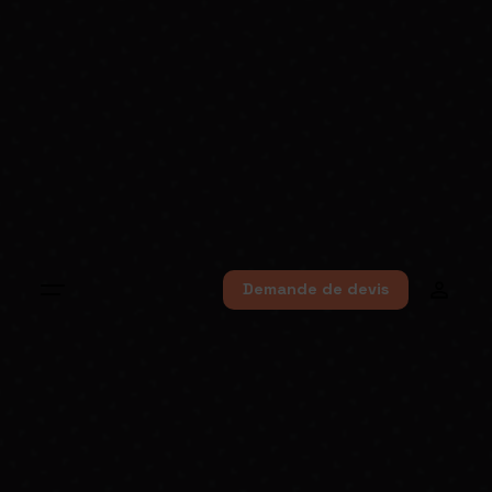
Demande de devis