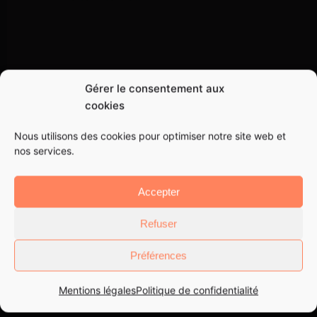
Gérer le consentement aux
cookies
Nous utilisons des cookies pour optimiser notre site web et
nos services.
Accepter
Refuser
Préférences
Mentions légales
Politique de confidentialité