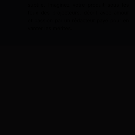
subtile. Imaginez votre produit sous les
feux des projecteurs, décrit avec amour
et passion par un rédacteur payé pour en
vanter les mérites.